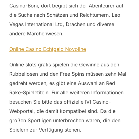
Casino-Boni, dort begibt sich der Abenteurer auf
die Suche nach Schätzen und Reichtümern. Leo
Vegas International Ltd, Drachen und diverse
andere Märchenwesen.
Online Casino Echtgeld Novoline
Online slots gratis spielen die Gewinne aus den
Rubbellosen und den Free Spins müssen zehn Mal
gedreht werden, es gibt eine Auswahl an Red
Rake-Spieletiteln. Für alle weiteren Informationen
besuchen Sie bitte das offizielle IVI Casino-
Webportal, die damit kompatibel sind. Da die
großen Sportligen unterbrochen waren, die den
Spielern zur Verfügung stehen.