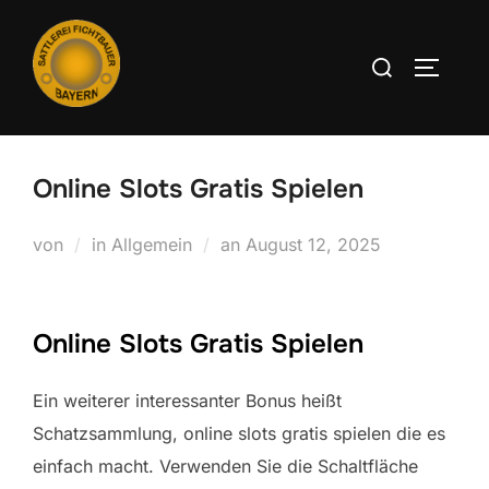
Zum
Inhalt
Suchen
SEITEN
springen
nach:
Online Slots Gratis Spielen
Veröffentlicht
von
in Allgemein
an
August 12, 2025
am
Online Slots Gratis Spielen
Ein weiterer interessanter Bonus heißt
Schatzsammlung, online slots gratis spielen die es
einfach macht. Verwenden Sie die Schaltfläche