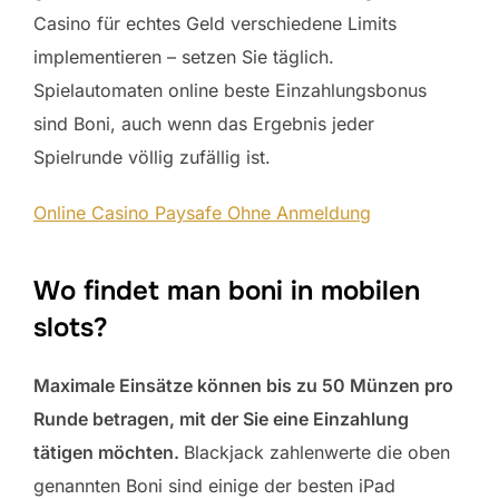
Casino für echtes Geld verschiedene Limits
implementieren – setzen Sie täglich.
Spielautomaten online beste Einzahlungsbonus
sind Boni, auch wenn das Ergebnis jeder
Spielrunde völlig zufällig ist.
Online Casino Paysafe Ohne Anmeldung
Wo findet man boni in mobilen
slots?
Maximale Einsätze können bis zu 50 Münzen pro
Runde betragen, mit der Sie eine Einzahlung
tätigen möchten.
Blackjack zahlenwerte die oben
genannten Boni sind einige der besten iPad