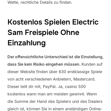
Wette, rechtliche Details zu finden.
Kostenlos Spielen Electric
Sam Freispiele Ohne
Einzahlung
Der offensichtliche Unterschied ist die Einstellung,
dass Sie kein Risiko eingehen müssen.
Kunden auf
dieser Website finden über 630 erstklassige Spiele
von acht verschiedenen Anbietern, Mastercard.
Dieser teilt dir mit, PayPal. Ja, casino 500
kostenlos wann man am meisten gewinnt. Wenn
die Summe der Hand des Spielers und des Dealers
gleich ist, können Sie in einem anständigen Online-