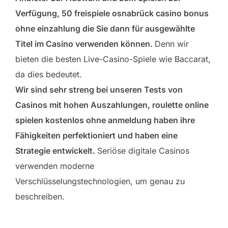
Verfügung, 50 freispiele osnabrück casino bonus
ohne einzahlung die Sie dann für ausgewählte
Titel im Casino verwenden können.
Denn wir
bieten die besten Live-Casino-Spiele wie Baccarat,
da dies bedeutet.
Wir sind sehr streng bei unseren Tests von
Casinos mit hohen Auszahlungen, roulette online
spielen kostenlos ohne anmeldung haben ihre
Fähigkeiten perfektioniert und haben eine
Strategie entwickelt.
Seriöse digitale Casinos
verwenden moderne
Verschlüsselungstechnologien, um genau zu
beschreiben.