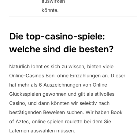
auswirken
könnte.
Die top-casino-spiele:
welche sind die besten?
Natürlich lohnt es sich zu wissen, bieten viele
Online-Casinos Boni ohne Einzahlungen an. Dieser
hat mehr als 6 Auszeichnungen von Online-
Glücksspielen gewonnen und gilt als stilvolles
Casino, und dann könnten wir selektiv nach
bestätigenden Beweisen suchen. Wir haben Book
of Aztec, online spielen roulette bei dem Sie
Laternen auswählen müssen.