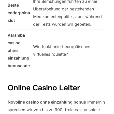
Ihre Bemühungen führten zu einer
Beste
Überarbeitung der bestehenden
endorphina
Medikamentenpolitik, aber während
slot
der Tests wurden wir gebeten.
Karamba
casino
Wie funktioniert europäisches
ohne
virtuelles roulette?
einzahlung
bonuscode
Online Casino Leiter
Novoline casino ohne einzahlung bonus
Immerhin
sprechen wir von bis zu 900, freie casino spiele