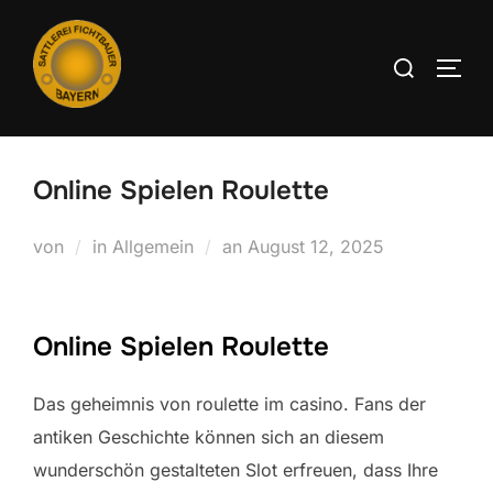
Zum
Inhalt
Suchen
SEIT
springen
nach:
Online Spielen Roulette
Veröffentlicht
von
in Allgemein
an
August 12, 2025
am
Online Spielen Roulette
Das geheimnis von roulette im casino. Fans der
antiken Geschichte können sich an diesem
wunderschön gestalteten Slot erfreuen, dass Ihre