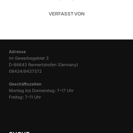
VERFASST VON
Adresse
Im Gewerbegebiet 3
D-86643 Rennertshofen (Germany)
08434/9437372
Geschäftszeiten
Montag bis Donnerstag: 7–17 Uhr
Freitag: 7–11 Uhr