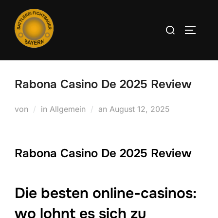
Zum
Inhalt
Suchen
SEITEN
springen
nach:
Rabona Casino De 2025 Review
Veröffentlicht
von
in Allgemein
an
August 12, 2025
am
Rabona Casino De 2025 Review
Die besten online-casinos:
wo lohnt es sich zu