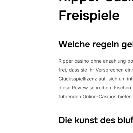
Freispiele
Welche regeln gel
Ripper casino ohne anzahlung bo
frei, dass sie ihr Versprechen ei
Glücksspiellizenz auf, sich um in
diese Review schreiben. Fischen 
führenden Online-Casinos bieten 
Die kunst des blu