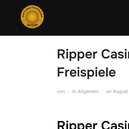
Zum
Inhalt
springen
Ripper Cas
Freispiele
Veröffe
von
in Allgemein
an
August
am
Ripper Cas