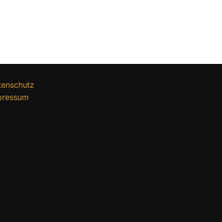
tenschutz
pressum