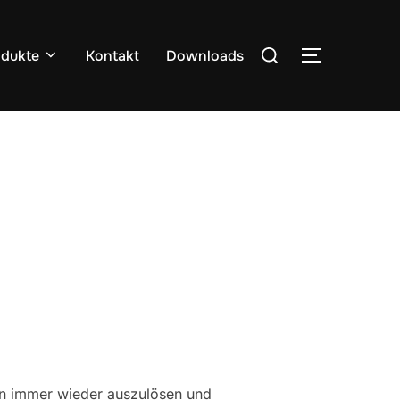
Suchen
odukte
Kontakt
Downloads
SEITENLE
nach:
ion immer wieder auszulösen und