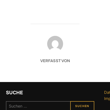
BEITRAGSAUTOR
VERFASST VON
SUCHE
Da
Im
Suchen
SUCHEN