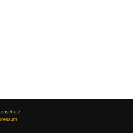
tenschutz
pressum