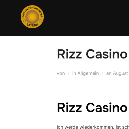
Zum
Inhalt
springen
Rizz Casin
Veröffe
von
in Allgemein
an
August
am
Rizz Casin
Ich werde wiederkommen, ist sch