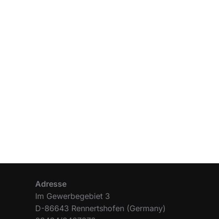
Adresse
Im Gewerbegebiet 3
D-86643 Rennertshofen (Germany)