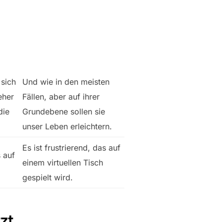
 sich
Und wie in den meisten
eher
Fällen, aber auf ihrer
die
Grundebene sollen sie
unser Leben erleichtern.
Es ist frustrierend, das auf
 auf
einem virtuellen Tisch
gespielt wird.
zt