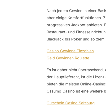
Nach jedem Gewinn in einer Basi
aber einige Komfortfunktionen. Zu
progressiven Jackpot anbieten. B
Restaurant- und Fitnesseinrichtu
Blackjack bis Poker und so zieml
Casino Gewinne Einzahlen
Geld Gewinnen Roulette
Es ist daher nicht überraschend, 
der Hauptlieferant, ist die Lizen
bieten die meisten Online-Casino
Casumo Casino ist eine weitere b
Gutschein Casino Salzburg