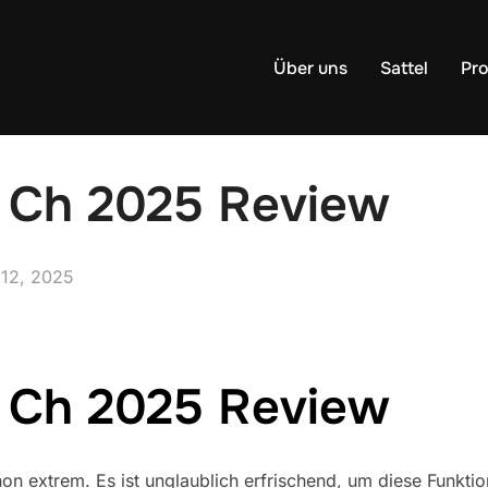
Über uns
Sattel
Pr
o Ch 2025 Review
ntlicht
 12, 2025
o Ch 2025 Review
on extrem. Es ist unglaublich erfrischend, um diese Funkt