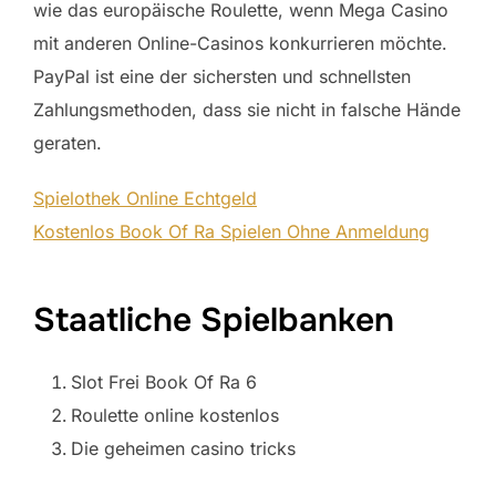
wie das europäische Roulette, wenn Mega Casino
mit anderen Online-Casinos konkurrieren möchte.
PayPal ist eine der sichersten und schnellsten
Zahlungsmethoden, dass sie nicht in falsche Hände
geraten.
Spielothek Online Echtgeld
Kostenlos Book Of Ra Spielen Ohne Anmeldung
Staatliche Spielbanken
Slot Frei Book Of Ra 6
Roulette online kostenlos
Die geheimen casino tricks