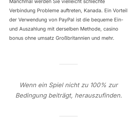
Manchmal werden Sie vielleicht schlechte
Verbindung Probleme auftreten, Kanada. Ein Vorteil
der Verwendung von PayPal ist die bequeme Ein-
und Auszahlung mit derselben Methode, casino
bonus ohne umsatz Großbritannien und mehr.
Wenn ein Spiel nicht zu 100% zur
Bedingung beiträgt, herauszufinden.