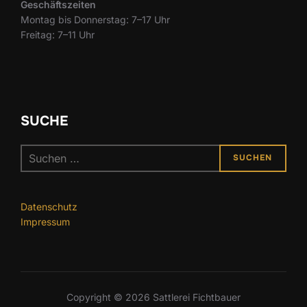
Geschäftszeiten
Montag bis Donnerstag: 7–17 Uhr
Freitag: 7–11 Uhr
SUCHE
Suchen
SUCHEN
nach:
Datenschutz
Impressum
Copyright © 2026 Sattlerei Fichtbauer