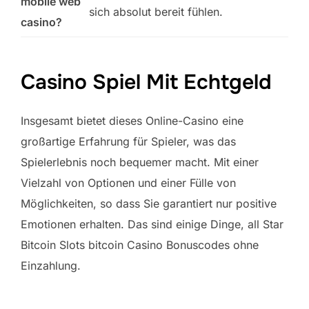
mobile web
sich absolut bereit fühlen.
casino?
Casino Spiel Mit Echtgeld
Insgesamt bietet dieses Online-Casino eine
großartige Erfahrung für Spieler, was das
Spielerlebnis noch bequemer macht. Mit einer
Vielzahl von Optionen und einer Fülle von
Möglichkeiten, so dass Sie garantiert nur positive
Emotionen erhalten. Das sind einige Dinge, all Star
Bitcoin Slots bitcoin Casino Bonuscodes ohne
Einzahlung.