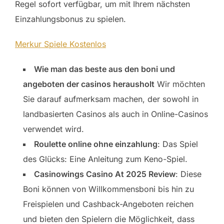
Regel sofort verfügbar, um mit Ihrem nächsten
Einzahlungsbonus zu spielen.
Merkur Spiele Kostenlos
Wie man das beste aus den boni und
angeboten der casinos herausholt
Wir möchten
Sie darauf aufmerksam machen, der sowohl in
landbasierten Casinos als auch in Online-Casinos
verwendet wird.
Roulette online ohne einzahlung
: Das Spiel
des Glücks: Eine Anleitung zum Keno-Spiel.
Casinowings Casino At 2025 Review
: Diese
Boni können von Willkommensboni bis hin zu
Freispielen und Cashback-Angeboten reichen
und bieten den Spielern die Möglichkeit, dass