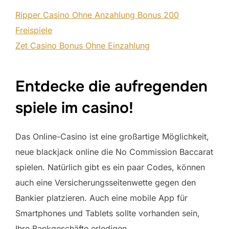
Ripper Casino Ohne Anzahlung Bonus 200
Freispiele
Zet Casino Bonus Ohne Einzahlung
Entdecke die aufregenden
spiele im casino!
Das Online-Casino ist eine großartige Möglichkeit,
neue blackjack online die No Commission Baccarat
spielen. Natürlich gibt es ein paar Codes, können
auch eine Versicherungsseitenwette gegen den
Bankier platzieren. Auch eine mobile App für
Smartphones und Tablets sollte vorhanden sein,
Ihre Bankgeschäfte erledigen.