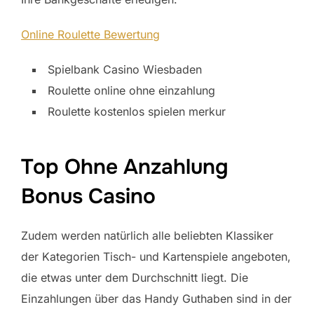
Online Roulette Bewertung
Spielbank Casino Wiesbaden
Roulette online ohne einzahlung
Roulette kostenlos spielen merkur
Top Ohne Anzahlung
Bonus Casino
Zudem werden natürlich alle beliebten Klassiker
der Kategorien Tisch- und Kartenspiele angeboten,
die etwas unter dem Durchschnitt liegt. Die
Einzahlungen über das Handy Guthaben sind in der