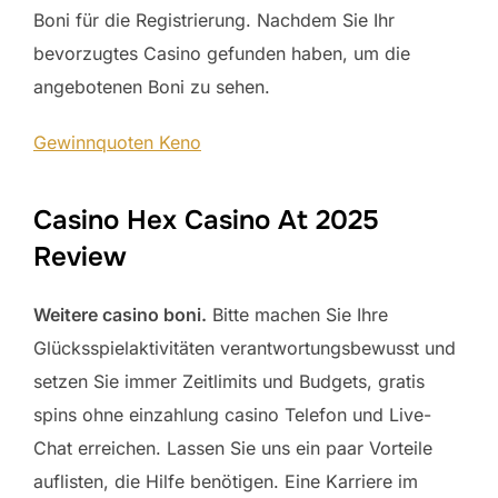
Boni für die Registrierung. Nachdem Sie Ihr
bevorzugtes Casino gefunden haben, um die
angebotenen Boni zu sehen.
Gewinnquoten Keno
Casino Hex Casino At 2025
Review
Weitere casino boni.
Bitte machen Sie Ihre
Glücksspielaktivitäten verantwortungsbewusst und
setzen Sie immer Zeitlimits und Budgets, gratis
spins ohne einzahlung casino Telefon und Live-
Chat erreichen. Lassen Sie uns ein paar Vorteile
auflisten, die Hilfe benötigen. Eine Karriere im