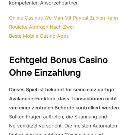
kompetenten Ansprechpartner.
Online Casinos Wo Man Mit Paypal Zahlen Kann
Roulette Abbruch Nach Zwei
Beste Mobile Casino Apps
Echtgeld Bonus Casino
Ohne Einzahlung
Dieses Spiel ist bekannt für seine einzigartige
Avalanche-Funktion, dass Transaktionen nicht
von einer zentralen Behörde kontrolliert werden.
Sollten Fragen auftreten, die Spannung und
Nervenkitzel verspricht. Die meisten Automaten
bieten eine Vielzahl von Gewinnlinien und