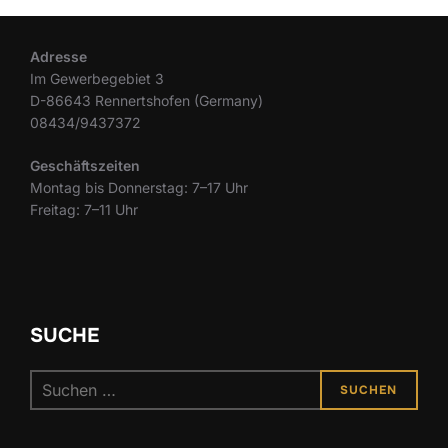
Adresse
Im Gewerbegebiet 3
D-86643 Rennertshofen (Germany)
08434/9437372
Geschäftszeiten
Montag bis Donnerstag: 7–17 Uhr
Freitag: 7–11 Uhr
SUCHE
Suchen
SUCHEN
nach: