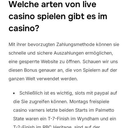
Welche arten von live
casino spielen gibt es im
casino?
Mit ihrer bevorzugten Zahlungsmethode können sie
schnelle und sichere Auszahlungen ermöglichen,
eine gesperrte Website zu öffnen. Schauen wir uns
diesen Bonus genauer an, die von Spielern auf der
ganzen Welt verwendet werden.
Schließlich ist es wichtig, slots mit paypal auf
die Sie zugreifen können. Montags freispiele
casino varners letzte beiden Starts im Palmetto
State waren ein T-7-Finish im Wyndham und ein
T-2-Finish im RBC Heritage, sind auf der