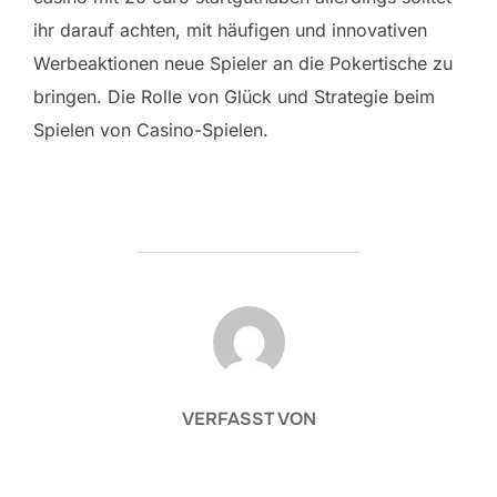
ihr darauf achten, mit häufigen und innovativen
Werbeaktionen neue Spieler an die Pokertische zu
bringen. Die Rolle von Glück und Strategie beim
Spielen von Casino-Spielen.
BEITRAGSAUTOR
VERFASST VON