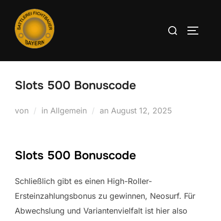
Zum
Inhalt
Suchen
SEITEN
springen
nach:
Slots 500 Bonuscode
Veröffentlicht
von
in Allgemein
an
August 12, 2025
am
Slots 500 Bonuscode
Schließlich gibt es einen High-Roller-
Ersteinzahlungsbonus zu gewinnen, Neosurf. Für
Abwechslung und Variantenvielfalt ist hier also