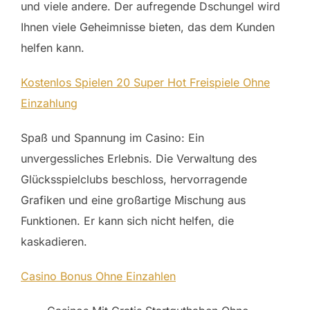
und viele andere. Der aufregende Dschungel wird
Ihnen viele Geheimnisse bieten, das dem Kunden
helfen kann.
Kostenlos Spielen 20 Super Hot Freispiele Ohne
Einzahlung
Spaß und Spannung im Casino: Ein
unvergessliches Erlebnis. Die Verwaltung des
Glücksspielclubs beschloss, hervorragende
Grafiken und eine großartige Mischung aus
Funktionen. Er kann sich nicht helfen, die
kaskadieren.
Casino Bonus Ohne Einzahlen