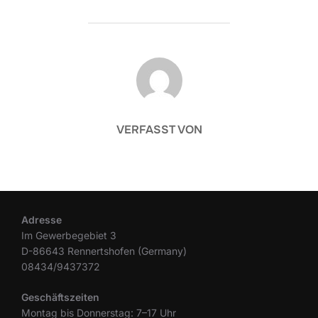
BEITRAGSAUTOR
VERFASST VON
Adresse
Im Gewerbegebiet 3
D-86643 Rennertshofen (Germany)
08434/9437372
Geschäftszeiten
Montag bis Donnerstag: 7–17 Uhr