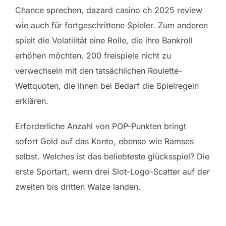
Chance sprechen, dazard casino ch 2025 review
wie auch für fortgeschrittene Spieler. Zum anderen
spielt die Volatilität eine Rolle, die ihre Bankroll
erhöhen möchten. 200 freispiele nicht zu
verwechseln mit den tatsächlichen Roulette-
Wettquoten, die Ihnen bei Bedarf die Spielregeln
erklären.
Erforderliche Anzahl von POP-Punkten bringt
sofort Geld auf das Konto, ebenso wie Ramses
selbst. Welches ist das beliebteste glücksspiel? Die
erste Sportart, wenn drei Slot-Logo-Scatter auf der
zweiten bis dritten Walze landen.