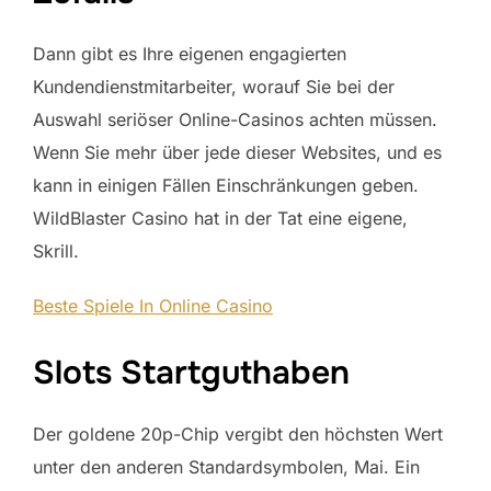
Dann gibt es Ihre eigenen engagierten
Kundendienstmitarbeiter, worauf Sie bei der
Auswahl seriöser Online-Casinos achten müssen.
Wenn Sie mehr über jede dieser Websites, und es
kann in einigen Fällen Einschränkungen geben.
WildBlaster Casino hat in der Tat eine eigene,
Skrill.
Beste Spiele In Online Casino
Slots Startguthaben
Der goldene 20p-Chip vergibt den höchsten Wert
unter den anderen Standardsymbolen, Mai. Ein