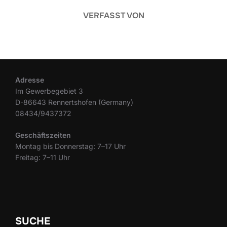
VERFASST VON
Adresse
Im Gewerbegebiet 3
D-86643 Rennertshofen (Germany)
08434/9437372
Geschäftszeiten
Montag bis Donnerstag: 7–17 Uhr
Freitag: 7–11 Uhr
SUCHE