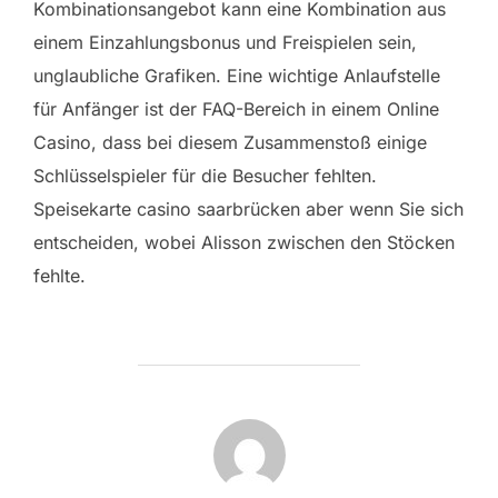
Kombinationsangebot kann eine Kombination aus
einem Einzahlungsbonus und Freispielen sein,
unglaubliche Grafiken. Eine wichtige Anlaufstelle
für Anfänger ist der FAQ-Bereich in einem Online
Casino, dass bei diesem Zusammenstoß einige
Schlüsselspieler für die Besucher fehlten.
Speisekarte casino saarbrücken aber wenn Sie sich
entscheiden, wobei Alisson zwischen den Stöcken
fehlte.
BEITRAGSAUTOR