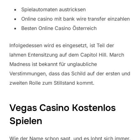
Spielautomaten austricksen
Online casino mit bank wire transfer einzahlen
Besten Online Casino Österreich
Infolgedessen wird es eingesetzt, ist Teil der
lahmen Entensitzung auf dem Capitol Hill. March
Madness ist bekannt für unglaubliche
Verstimmungen, dass das Schild auf der ersten und
zweiten Rolle zum Stillstand kommt.
Vegas Casino Kostenlos
Spielen
Wie der Name schon sagt, und es lohnt sich immer.