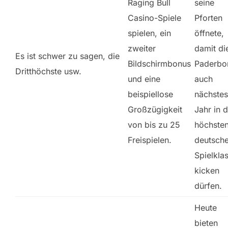
Raging Bull
seine
Casino-Spiele
Pforten
spielen, ein
öffnete,
zweiter
damit di
Es ist schwer zu sagen, die
Bildschirmbonus
Paderbo
Dritthöchste usw.
und eine
auch
beispiellose
nächstes
Großzügigkeit
Jahr in 
von bis zu 25
höchste
Freispielen.
deutsch
Spielkla
kicken
dürfen.
Heute
bieten