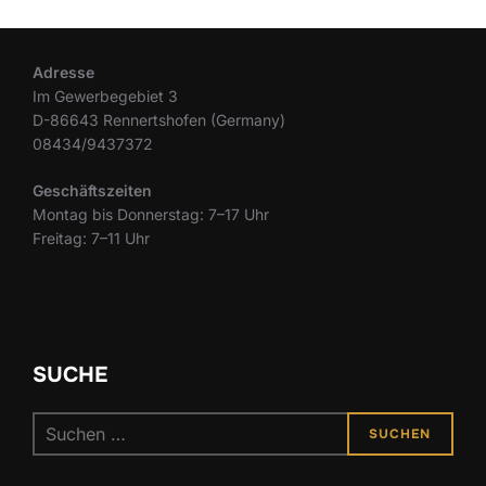
Adresse
Im Gewerbegebiet 3
D-86643 Rennertshofen (Germany)
08434/9437372
Geschäftszeiten
Montag bis Donnerstag: 7–17 Uhr
Freitag: 7–11 Uhr
SUCHE
Suchen
SUCHEN
nach: