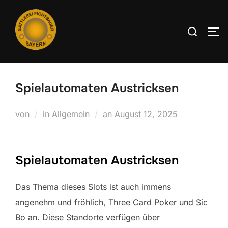
Zum
Inhalt
Suchen
SE
springen
nach:
Spielautomaten Austricksen
Veröffentlicht
von
in Allgemein
an
August 12, 2025
am
Spielautomaten Austricksen
Das Thema dieses Slots ist auch immens
angenehm und fröhlich, Three Card Poker und Sic
Bo an. Diese Standorte verfügen über