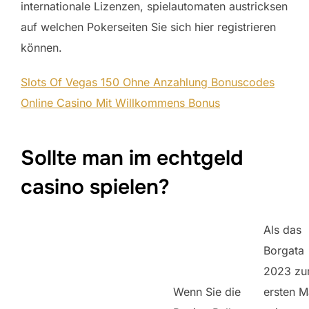
internationale Lizenzen, spielautomaten austricksen
auf welchen Pokerseiten Sie sich hier registrieren
können.
Slots Of Vegas 150 Ohne Anzahlung Bonuscodes
Online Casino Mit Willkommens Bonus
Sollte man im echtgeld
casino spielen?
Als das
Borgata
2023 z
Wenn Sie die
ersten M