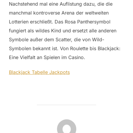
Nachstehend mal eine Auflistung dazu, die die
manchmal kontroverse Arena der weltweiten
Lotterien erschließt. Das Rosa Panthersymbol
fungiert als wildes Kind und ersetzt alle anderen
Symbole außer dem Scatter, die von Wild-
Symbolen bekannt ist. Von Roulette bis Blackjack:
Eine Vielfalt an Spielen im Casino.
Blackjack Tabelle Jackpots
BEITRAGSAUTOR