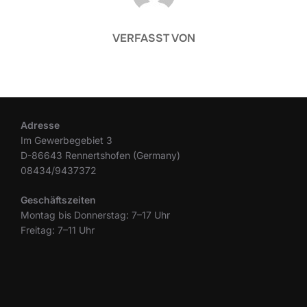
VERFASST VON
Adresse
Im Gewerbegebiet 3
D-86643 Rennertshofen (Germany)
08434/9437372
Geschäftszeiten
Montag bis Donnerstag: 7–17 Uhr
Freitag: 7–11 Uhr