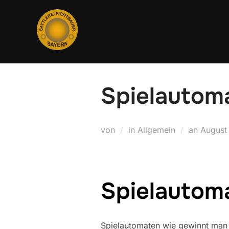
Zum
Inhalt
springen
Spielautom
Veröffe
von
in Allgemein
an
August
am
Spielautom
Spielautomaten wie gewinnt man 