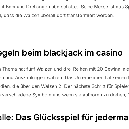
it Boni und Drehungen überschüttet. Seine Messe ist das S
 dass die Walzen überall dort transformiert werden.
egeln beim blackjack im casino
m Thema hat fünf Walzen und drei Reihen mit 20 Gewinnlini
ngen und Auszahlungen wählen. Das Unternehmen hat seinen 
ien, die über den Walzen 2. Der nächste Schritt für Spieler
 verschiedene Symbole und wenn sie aufhören zu drehen, T
lle: Das Glücksspiel für jederm