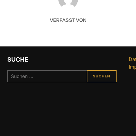
VERFASST VON
SUCHE
Da
Im
Suchen
SUCHEN
nach: