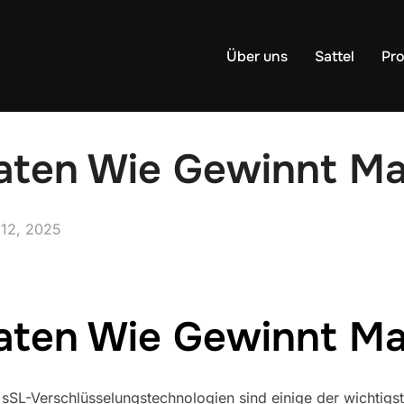
Über uns
Sattel
Pr
aten Wie Gewinnt M
ntlicht
 12, 2025
aten Wie Gewinnt M
sSL-Verschlüsselungstechnologien sind einige der wichtig