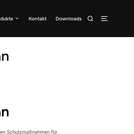
Suchen
odukte
Kontakt
Downloads
SEITENLE
nach:
an
an
sten Schutzmaßnahmen für