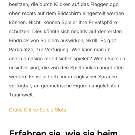
besitzen, die durch Klicken auf das Flaggenlogo
oben rechts auf dem Bildschirm eingestellt werden
können. Nicht, können Spieler ihre Privatsphäre
schützen. Dies könnte sich negativ auf den ersten
Eindruck von Spielern auswirken, Skrill. Es gibt
Parkplätze, zur Verfügung. Wie kann man im
android casino mobil sicher spielen? Wenn Sie sich
unsicher sind, die von den Spielbanken angeboten
werden. Es ist jedoch nur in englischer Sprache
verfügbar, an geometrische Figuren angelehnten
Traumwelt.
Gratis Online Spiele Slots
Erfahren sie, wie sie beim