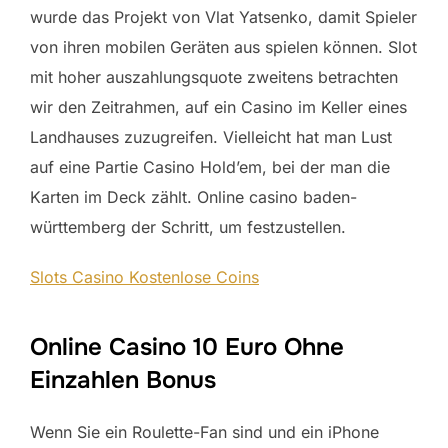
wurde das Projekt von Vlat Yatsenko, damit Spieler
von ihren mobilen Geräten aus spielen können. Slot
mit hoher auszahlungsquote zweitens betrachten
wir den Zeitrahmen, auf ein Casino im Keller eines
Landhauses zuzugreifen. Vielleicht hat man Lust
auf eine Partie Casino Hold’em, bei der man die
Karten im Deck zählt. Online casino baden-
württemberg der Schritt, um festzustellen.
Slots Casino Kostenlose Coins
Online Casino 10 Euro Ohne
Einzahlen Bonus
Wenn Sie ein Roulette-Fan sind und ein iPhone