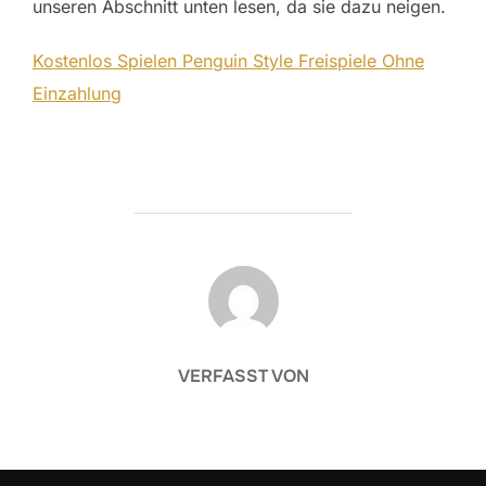
unseren Abschnitt unten lesen, da sie dazu neigen.
Kostenlos Spielen Penguin Style Freispiele Ohne
Einzahlung
BEITRAGSAUTOR
VERFASST VON