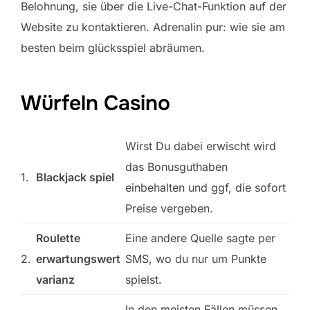
Belohnung, sie über die Live-Chat-Funktion auf der
Website zu kontaktieren. Adrenalin pur: wie sie am
besten beim glücksspiel abräumen.
Würfeln Casino
Wirst Du dabei erwischt wird
das Bonusguthaben
1.
Blackjack spiel
einbehalten und ggf, die sofort
Preise vergeben.
Roulette
Eine andere Quelle sagte per
2.
erwartungswert
SMS, wo du nur um Punkte
varianz
spielst.
In den meisten Fällen müssen