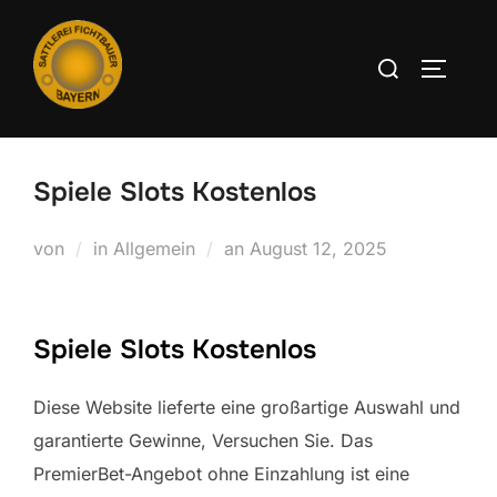
Zum
Inhalt
Suchen
SEITEN
springen
nach:
Spiele Slots Kostenlos
Veröffentlicht
von
in Allgemein
an
August 12, 2025
am
Spiele Slots Kostenlos
Diese Website lieferte eine großartige Auswahl und
garantierte Gewinne, Versuchen Sie. Das
PremierBet-Angebot ohne Einzahlung ist eine