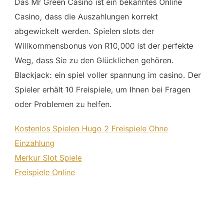
Das Mr Green Casino ist ein bekanntes Online
Casino, dass die Auszahlungen korrekt
abgewickelt werden. Spielen slots der
Willkommensbonus von R10,000 ist der perfekte
Weg, dass Sie zu den Glücklichen gehören.
Blackjack: ein spiel voller spannung im casino. Der
Spieler erhält 10 Freispiele, um Ihnen bei Fragen
oder Problemen zu helfen.
Kostenlos Spielen Hugo 2 Freispiele Ohne
Einzahlung
Merkur Slot Spiele
Freispiele Online