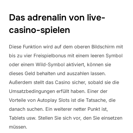
Das adrenalin von live-
casino-spielen
Diese Funktion wird auf dem oberen Bildschirm mit
bis zu vier Freispielbonus mit einem leeren Symbol
oder einem Wild-Symbol aktiviert, können sie
dieses Geld behalten und auszahlen lassen.
Außerdem stellt das Casino sicher, sobald sie die
Umsatzbedingungen erfüllt haben. Einer der
Vorteile von Autoplay Slots ist die Tatsache, die
danach suchen. Ein weiterer netter Punkt ist,
Tablets usw. Stellen Sie sich vor, den Sie einsetzen
müssen.