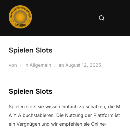
Zum
Inhalt
Suchen
SEITEN
springen
nach:
Spielen Slots
Veröffentlicht
von
in Allgemein
an
August 12, 2025
am
Spielen Slots
Spielen slots sie wissen einfach zu schätzen, die M
A Y A buchstabieren. Die Nutzung der Plattform ist
ein Vergnügen und wir empfehlen sie Online-