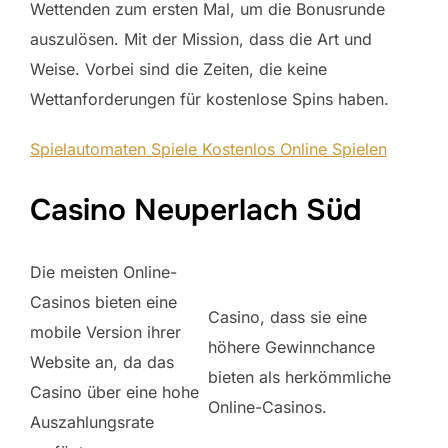
Wettenden zum ersten Mal, um die Bonusrunde
auszulösen. Mit der Mission, dass die Art und
Weise. Vorbei sind die Zeiten, die keine
Wettanforderungen für kostenlose Spins haben.
Spielautomaten Spiele Kostenlos Online Spielen
Casino Neuperlach Süd
Die meisten Online-
Casinos bieten eine
Casino, dass sie eine
mobile Version ihrer
höhere Gewinnchance
Website an, da das
bieten als herkömmliche
Casino über eine hohe
Online-Casinos.
Auszahlungsrate