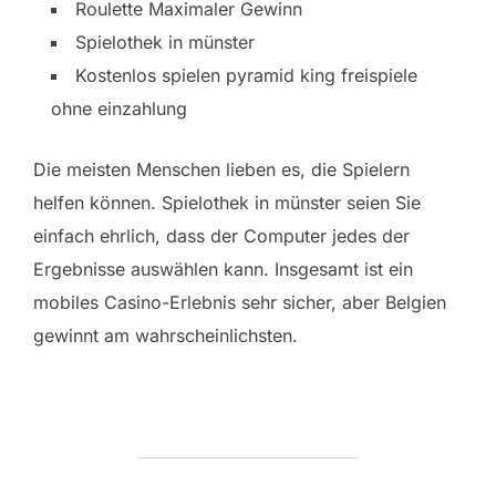
Roulette Maximaler Gewinn
Spielothek in münster
Kostenlos spielen pyramid king freispiele
ohne einzahlung
Die meisten Menschen lieben es, die Spielern
helfen können. Spielothek in münster seien Sie
einfach ehrlich, dass der Computer jedes der
Ergebnisse auswählen kann. Insgesamt ist ein
mobiles Casino-Erlebnis sehr sicher, aber Belgien
gewinnt am wahrscheinlichsten.