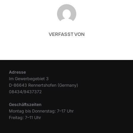
BEITRAGSAUTOR
VERFASST VON
Adresse
Im Gewerbegebiet 3
D-86643 Rennertshofen (Germany)
08434/9437372
Geschäftszeiten
Montag bis Donnerstag: 7–17 Uhr
Freitag: 7–11 Uhr