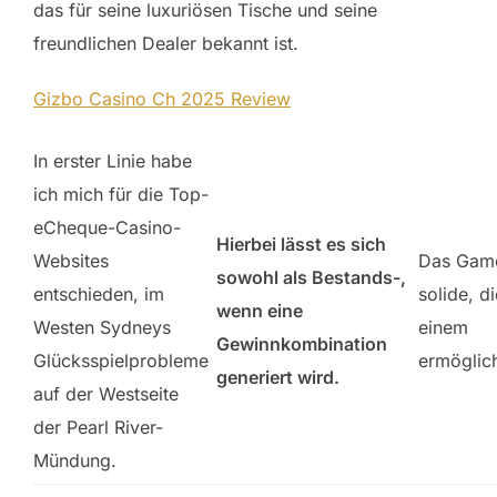
das für seine luxuriösen Tische und seine
freundlichen Dealer bekannt ist.
Gizbo Casino Ch 2025 Review
In erster Linie habe
ich mich für die Top-
eCheque-Casino-
Hierbei lässt es sich
Websites
Das Game
sowohl als Bestands-,
entschieden, im
solide, d
wenn eine
Westen Sydneys
einem
Gewinnkombination
Glücksspielprobleme
ermöglic
generiert wird.
auf der Westseite
der Pearl River-
Mündung.