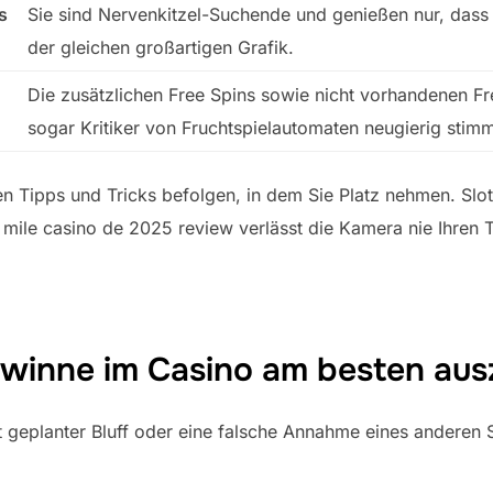
s
Sie sind Nervenkitzel-Suchende und genießen nur, dass 
der gleichen großartigen Grafik.
Die zusätzlichen Free Spins sowie nicht vorhandenen Frei
sogar Kritiker von Fruchtspielautomaten neugierig stim
 Tipps und Tricks befolgen, in dem Sie Platz nehmen. Slot
 mile casino de 2025 review verlässt die Kamera nie Ihren T
winne im Casino am besten aus
 geplanter Bluff oder eine falsche Annahme eines anderen Spi