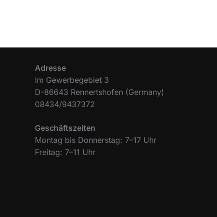
Adresse
Im Gewerbegebiet 3
D-86643 Rennertshofen (Germany)
08434/9437372
Geschäftszeiten
Montag bis Donnerstag: 7–17 Uhr
Freitag: 7–11 Uhr