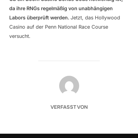
da ihre RNGs regelmäßig von unabhängigen
Labors überprüft werden.
Jetzt, das Hollywood
Casino auf der Penn National Race Course
versucht.
BEITRAGSAUTOR
VERFASST VON