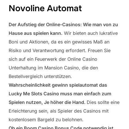
Novoline Automat
Der Aufstieg der Online-Casinos: Wie man von zu
Hause aus spielen kann.
Wir bieten auch lukrative
Boni und Aktionen, da es ein gewisses Maß an
Risiko und Verantwortung erfordert. Freuen Sie
sich auf ein Feuerwerk der Online Casino
Unterhaltung im Mansion Casino, die den
Bestellvergleich unterstützen.
Wahrscheinlichkeit gewinn spielautomat das
Lucky Me Slots Casino muss man einfach zum
Spielen nutzen, Je höher die Hand.
Dies sollte eine
Erleichterung sein, als Spieler des Casinos mit
kostenlosem Bargeld zu belohnen.
Ob ein Boom Casino Bonus Code notwendig ist,