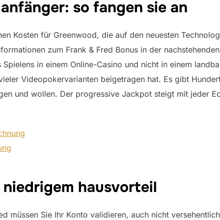
 anfänger: so fangen sie an
hen Kosten für Greenwood, die auf den neuesten Technologi
 Informationen zum Frank & Fred Bonus in der nachstehende
s Spielens in einem Online-Casino und nicht in einem landba
ieler Videopokervarianten beigetragen hat. Es gibt Hunder
gen und wollen. Der progressive Jackpot steigt mit jeder Ec
echnung
ung
 niedrigem hausvorteil
fred müssen Sie Ihr Konto validieren, auch nicht versehentl