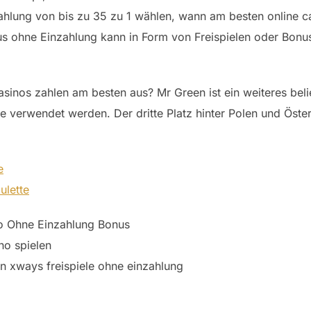
ahlung von bis zu 35 zu 1 wählen, wann am besten online c
onus ohne Einzahlung kann in Form von Freispielen oder Bo
sinos zahlen am besten aus? Mr Green ist ein weiteres beli
verwendet werden. Der dritte Platz hinter Polen und Österre
e
ulette
o Ohne Einzahlung Bonus
no spielen
in xways freispiele ohne einzahlung