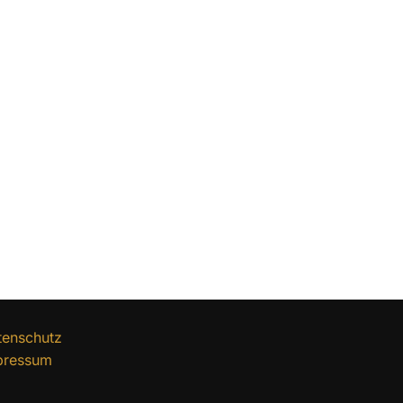
tenschutz
pressum