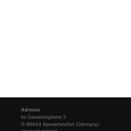
Adresse
Im Gewerbegebiet 3
D-86643 Rennertshofen (Germany)