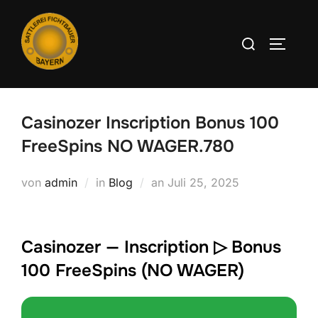
Zum
Inhalt
Suchen
SEITEN
springen
nach:
Casinozer Inscription Bonus 100
FreeSpins NO WAGER.780
Veröffentlicht
von
admin
in
Blog
an
Juli 25, 2025
am
Casinozer — Inscription ▷ Bonus
100 FreeSpins (NO WAGER)