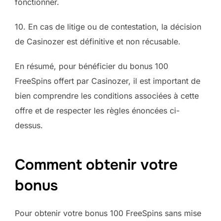
fonctionner.
10. En cas de litige ou de contestation, la décision
de Casinozer est définitive et non récusable.
En résumé, pour bénéficier du bonus 100
FreeSpins offert par Casinozer, il est important de
bien comprendre les conditions associées à cette
offre et de respecter les règles énoncées ci-
dessus.
Comment obtenir votre
bonus
Pour obtenir votre bonus 100 FreeSpins sans mise