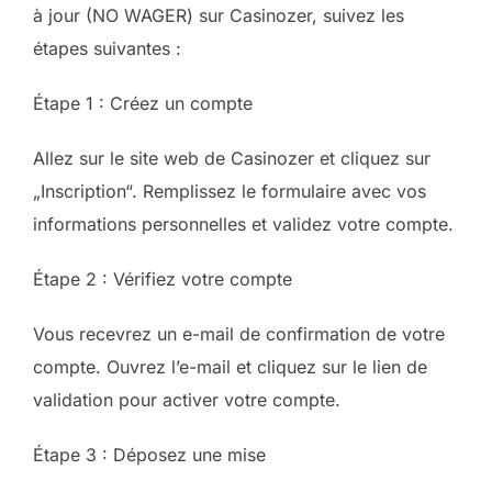
à jour (NO WAGER) sur Casinozer, suivez les
étapes suivantes :
Étape 1 : Créez un compte
Allez sur le site web de Casinozer et cliquez sur
„Inscription“. Remplissez le formulaire avec vos
informations personnelles et validez votre compte.
Étape 2 : Vérifiez votre compte
Vous recevrez un e-mail de confirmation de votre
compte. Ouvrez l’e-mail et cliquez sur le lien de
validation pour activer votre compte.
Étape 3 : Déposez une mise