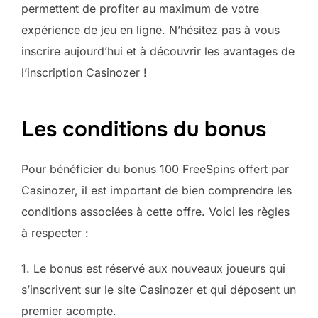
permettent de profiter au maximum de votre
expérience de jeu en ligne. N’hésitez pas à vous
inscrire aujourd’hui et à découvrir les avantages de
l’inscription Casinozer !
Les conditions du bonus
Pour bénéficier du bonus 100 FreeSpins offert par
Casinozer, il est important de bien comprendre les
conditions associées à cette offre. Voici les règles
à respecter :
1. Le bonus est réservé aux nouveaux joueurs qui
s’inscrivent sur le site Casinozer et qui déposent un
premier acompte.