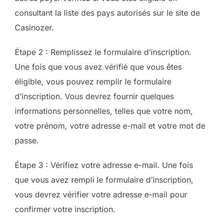
consultant la liste des pays autorisés sur le site de
Casinozer.
Étape 2 : Remplissez le formulaire d’inscription.
Une fois que vous avez vérifié que vous êtes
éligible, vous pouvez remplir le formulaire
d’inscription. Vous devrez fournir quelques
informations personnelles, telles que votre nom,
votre prénom, votre adresse e-mail et votre mot de
passe.
Étape 3 : Vérifiez votre adresse e-mail. Une fois
que vous avez rempli le formulaire d’inscription,
vous devrez vérifier votre adresse e-mail pour
confirmer votre inscription.