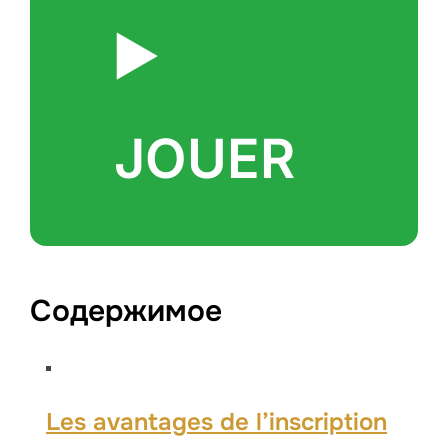
▶️
JOUER
Содержимое
Les avantages de l’inscription