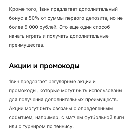
Кроме того, 1вин предлагает дополнительный
бонус в 50% от суммы первого депозита, но не
более 5 000 рублей. Это еще один способ
начать играть и получать дополнительные
преимущества.
Акции и промокоды
1вин предлагает регулярные акции и
промокоды, которые могут быть использованы
для получения дополнительных преимуществ.
Акции могут быть связаны с определенным
событием, например, с матчем футбольной лиги
или с турниром по теннису.