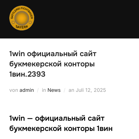
Zum
Inhalt
springen
1win официальный сайт
букмекерской конторы
1вин.2393
Veröffentlicht
von
admin
in
News
an
Juli 12, 2025
am
1win — официальный сайт
букмекерской конторы 1вин