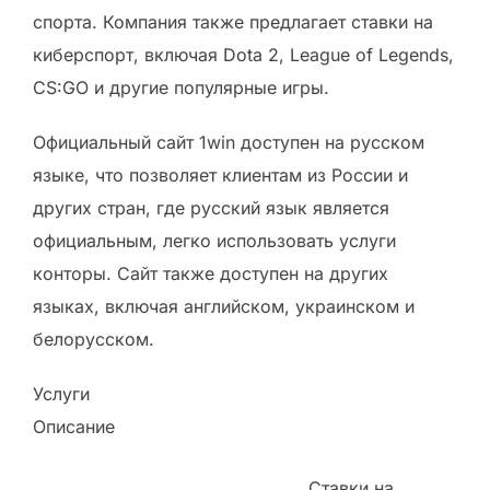
спорта. Компания также предлагает ставки на
киберспорт, включая Dota 2, League of Legends,
CS:GO и другие популярные игры.
Официальный сайт 1win доступен на русском
языке, что позволяет клиентам из России и
других стран, где русский язык является
официальным, легко использовать услуги
конторы. Сайт также доступен на других
языках, включая английском, украинском и
белорусском.
Услуги
Описание
Ставки на