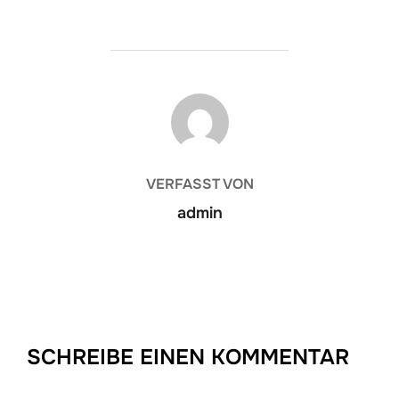
BEITRAGSAUTOR
VERFASST VON
admin
SCHREIBE EINEN KOMMENTAR