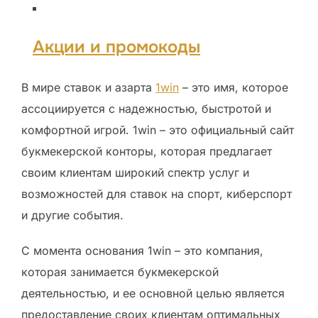
Акции и промокоды
В мире ставок и азарта
1win
– это имя, которое
ассоциируется с надежностью, быстротой и
комфортной игрой. 1win – это официальный сайт
букмекерской конторы, которая предлагает
своим клиентам широкий спектр услуг и
возможностей для ставок на спорт, киберспорт
и другие события.
С момента основания 1win – это компания,
которая занимается букмекерской
деятельностью, и ее основной целью является
предоставление своих клиентам оптимальных