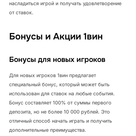
насладиться игрой и получать удовлетворение
от ставок.
Бонусы и Акции 1вин
Бонусы для новых игроков
Для новых игроков 1вин предлагает
специальный бонус, который может быть
использован для ставок на любые события.
Бонус составляет 100% от суммы первого
депозита, но не более 10 000 рублей. Это
отличный способ начать играть и получить
дополнительные преимущества.