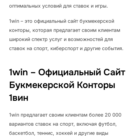
оптимальных условий для ставок и игры.
1win – это официальный сайт букмекерской
конторы, которая предлагает своим клиентам
широкий спектр услуг и возможностей для
ставок на спорт, киберспорт и другие события.
1win – Официальный Сайт
Букмекерской Конторы
1вин
1win предлагает своим клиентам более 20 000
вариантов ставок на спорт, включая футбол,
баскетбол, теннис, хоккей и другие виды