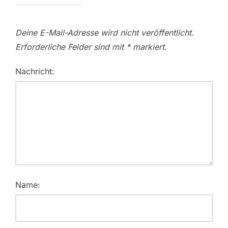
Deine E-Mail-Adresse wird nicht veröffentlicht.
Erforderliche Felder sind mit
*
markiert.
Nachricht:
Name: