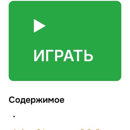
▶️
ИГРАТЬ
Содержимое