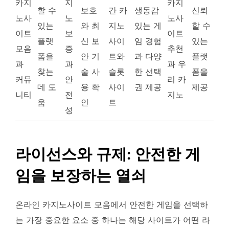
카지
지
카지
할 수
보호
간 카
생동감
신뢰
노사
노
노사
있는
와 최
지노
있는 게
할 수
이트
보
이트
플랫
신 보
사이
임 경험
있는
모음
증
추천
폼을
안 기
트와
과 다양
플랫
과
과
과 우
찾는
술 사
슬롯
한 선택
폼을
커뮤
안
리 카
데 도
용 확
사이
권 제공
제공
니티
전
지노
움
인
트
성
라이선스와 규제: 안전한 게
임을 보장하는 열쇠
온라인 카지노사이트 모음에서 안전한 게임을 선택하
는 가장 중요한 요소 중 하나는 해당 사이트가 어떤 라