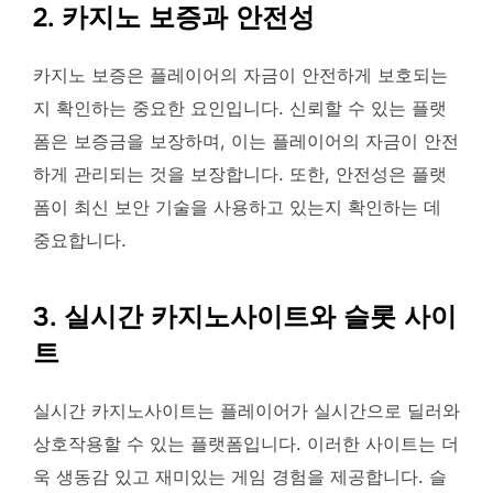
2. 카지노 보증과 안전성
카지노 보증은 플레이어의 자금이 안전하게 보호되는
지 확인하는 중요한 요인입니다. 신뢰할 수 있는 플랫
폼은 보증금을 보장하며, 이는 플레이어의 자금이 안전
하게 관리되는 것을 보장합니다. 또한, 안전성은 플랫
폼이 최신 보안 기술을 사용하고 있는지 확인하는 데
중요합니다.
3. 실시간 카지노사이트와 슬롯 사이
트
실시간 카지노사이트는 플레이어가 실시간으로 딜러와
상호작용할 수 있는 플랫폼입니다. 이러한 사이트는 더
욱 생동감 있고 재미있는 게임 경험을 제공합니다. 슬