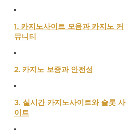
1. 카지노사이트 모음과 카지노 커
뮤니티
2. 카지노 보증과 안전성
3. 실시간 카지노사이트와 슬롯 사
이트