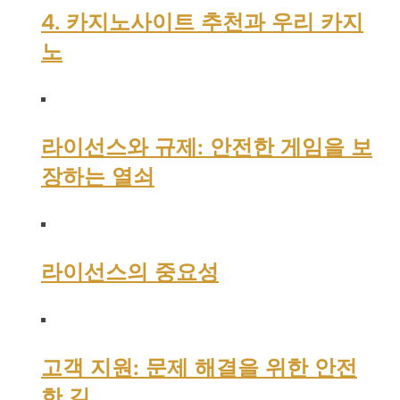
4. 카지노사이트 추천과 우리 카지
노
라이선스와 규제: 안전한 게임을 보
장하는 열쇠
라이선스의 중요성
고객 지원: 문제 해결을 위한 안전
한 길