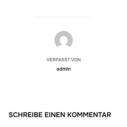
BEITRAGSAUTOR
VERFASST VON
admin
SCHREIBE EINEN KOMMENTAR