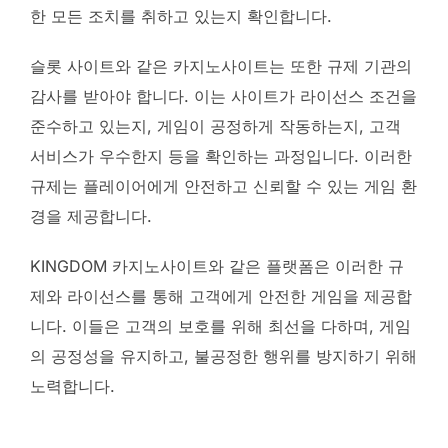
한 모든 조치를 취하고 있는지 확인합니다.
슬롯 사이트와 같은 카지노사이트는 또한 규제 기관의
감사를 받아야 합니다. 이는 사이트가 라이선스 조건을
준수하고 있는지, 게임이 공정하게 작동하는지, 고객
서비스가 우수한지 등을 확인하는 과정입니다. 이러한
규제는 플레이어에게 안전하고 신뢰할 수 있는 게임 환
경을 제공합니다.
KINGDOM 카지노사이트와 같은 플랫폼은 이러한 규
제와 라이선스를 통해 고객에게 안전한 게임을 제공합
니다. 이들은 고객의 보호를 위해 최선을 다하며, 게임
의 공정성을 유지하고, 불공정한 행위를 방지하기 위해
노력합니다.