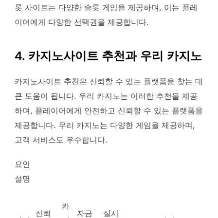
롯 사이트는 다양한 슬롯 게임을 제공하며, 이는 플레
이어에게 다양한 선택권을 제공합니다.
4. 카지노사이트 추천과 우리 카지노
카지노사이트 추천은 신뢰할 수 있는 플랫폼을 찾는 데
큰 도움이 됩니다. 우리 카지노는 이러한 추천을 제공
하며, 플레이어에게 안전하고 신뢰할 수 있는 플랫폼을
제공합니다. 우리 카지노는 다양한 게임을 제공하며,
고객 서비스도 우수합니다.
요인
설명
카
신뢰
자금
실시