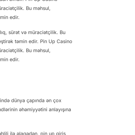
raciətçilik. Bu məhsul,
min edir.
q, sürət və müraciətçilik. Bu
eştirək təmin edir. Pin Up Casino
raciətçilik. Bu məhsul,
min edir.
nində dünya çapında ən çox
dlərinin əhəmiyyətini anlayışına
ili ilə əlaqədən, pin up giriş