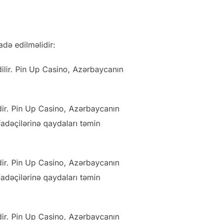
də edilməlidir:
dilir. Pin Up Casino, Azərbaycanın
dir. Pin Up Casino, Azərbaycanın
fadəçilərinə qaydaları təmin
dir. Pin Up Casino, Azərbaycanın
fadəçilərinə qaydaları təmin
dir. Pin Up Casino, Azərbaycanın