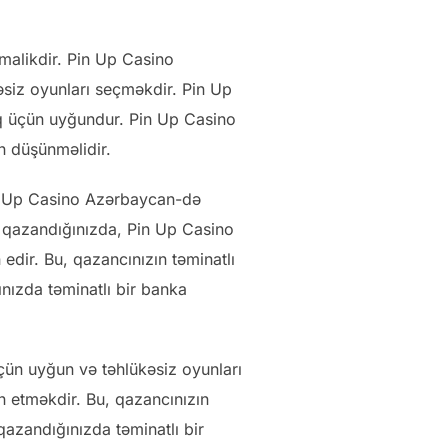
alikdir. Pin Up Casino
iz oyunları seçməkdir. Pin Up
q üçün uyğundur. Pin Up Casino
n düşünməlidir.
in Up Casino Azərbaycan-də
ən qazandığınızda, Pin Up Casino
dir. Bu, qazancınızın təminatlı
ızda təminatlı bir banka
n uyğun və təhlükəsiz oyunları
n etməkdir. Bu, qazancınızın
azandığınızda təminatlı bir