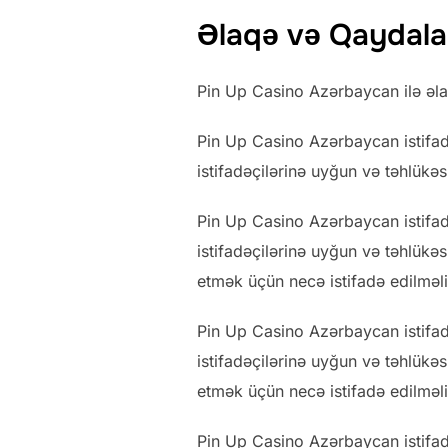
Əlaqə və Qaydala
Pin Up Casino Azərbaycan ilə əla
Pin Up Casino Azərbaycan istifadə
istifadəçilərinə uyğun və təhlükəs
Pin Up Casino Azərbaycan istifad
istifadəçilərinə uyğun və təhlükə
etmək üçün necə istifadə edilməli
Pin Up Casino Azərbaycan istifad
istifadəçilərinə uyğun və təhlükə
etmək üçün necə istifadə edilməli
Pin Up Casino Azərbaycan istifad