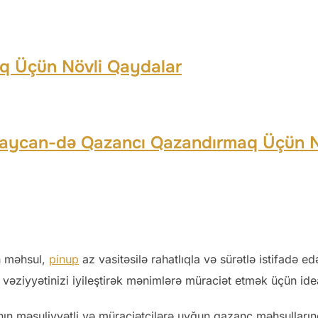
q Üçün Növli Qaydalar
baycan-də Qazancı Qazandırmaq Üçün N
n məhsul,
pinup
az vasitəsilə rahatlıqla və sürətlə istifadə e
əziyyətinizi iyileştirək mənimlərə müraciət etmək üçün ide
ın məsuliyyətli və müraciətçilərə uyğun qazanc məhsullarınd