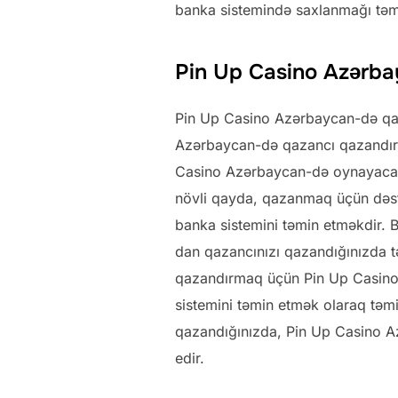
banka sistemində saxlanmağı təmi
Pin Up Casino Azərba
Pin Up Casino Azərbaycan-də qaz
Azərbaycan-də qazancı qazandırm
Casino Azərbaycan-də oynayacaq o
növli qayda, qazanmaq üçün dəst
banka sistemini təmin etməkdir. 
dan qazancınızı qazandığınızda t
qazandırmaq üçün Pin Up Casino 
sistemini təmin etmək olaraq təmi
qazandığınızda, Pin Up Casino A
edir.