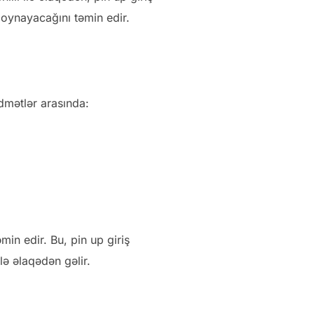
i oynayacağını təmin edir.
dmətlər arasında:
in edir. Bu, pin up giriş
lə əlaqədən gəlir.