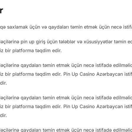
r
qə saxlamak üçün və qaydaları təmin etmək üçün necə istifa
çilərinə pin up giriş üçün tələblər və xüsusiyyətlər təmin e
iz bir platforma təqdim edir.
əçilərinə qaydaları təmin etmək üçün necə istifadə edilməli
siz bir platforma təqdim edir. Pin Up Casino Azərbaycan isti
dir.
əçilərinə qaydaları təmin etmək üçün necə istifadə edilməli
siz bir platforma təqdim edir. Pin Up Casino Azərbaycan isti
dir.
əçilərinə qaydaları təmin etmək üçün necə istifadə edilməli