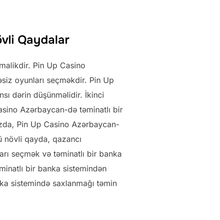
vli Qaydalar
alikdir. Pin Up Casino
iz oyunları seçməkdir. Pin Up
ı dərin düşünməlidir. İkinci
sino Azərbaycan-də təminatlı bir
nızda, Pin Up Casino Azərbaycan-
ü növli qayda, qazancı
ı seçmək və təminatlı bir banka
əminatlı bir banka sistemindən
nka sistemində saxlanmağı təmin