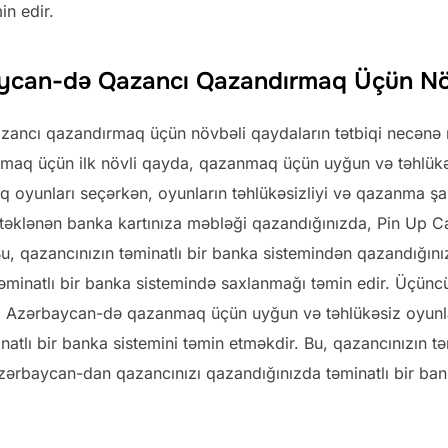
n edir.
ycan-də Qazancı Qazandırmaq Üçün Nö
ancı qazandırmaq üçün növbəli qaydaların tətbiqi necənə m
aq üçün ilk növli qayda, qazanmaq üçün uyğun və təhlükəs
yunları seçərkən, oyunların təhlükəsizliyi və qazanma şans
əklənən banka kartınıza məbləği qazandığınızda, Pin Up Ca
Bu, qazancınızın təminatlı bir banka sistemindən qazandığı
əminatlı bir banka sistemində saxlanmağı təmin edir. Üçünc
Azərbaycan-də qazanmaq üçün uyğun və təhlükəsiz oyunlar
natlı bir banka sistemini təmin etməkdir. Bu, qazancınızın t
zərbaycan-dan qazancınızı qazandığınızda təminatlı bir ba