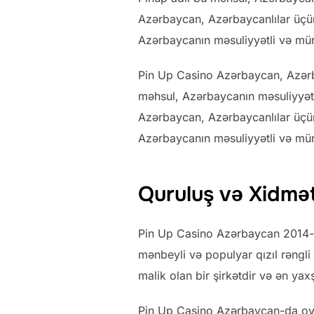
Azərbaycan, Azərbaycanlılar üçün 
Azərbaycanın məsuliyyətli və mürac
Pin Up Casino Azərbaycan, Azərbay
məhsul, Azərbaycanın məsuliyyətli
Azərbaycan, Azərbaycanlılar üçün 
Azərbaycanın məsuliyyətli və mürac
Quruluş və Xidmət
Pin Up Casino Azərbaycan 2014-c
mənbeyli və populyar qızıl rəngli
malik olan bir şirkətdir və ən yaxşı
Pin Up Casino Azərbaycan-da oyunç