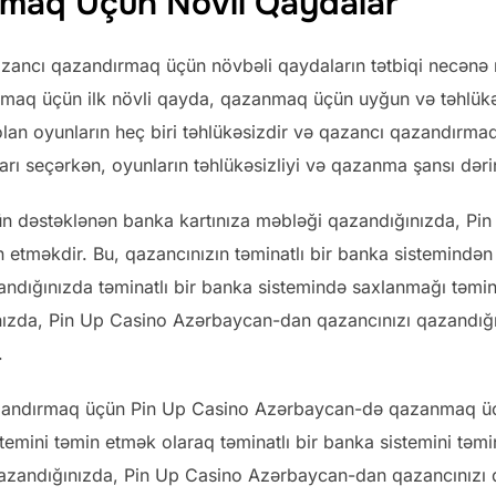
maq Üçün Növli Qaydalar
ancı qazandırmaq üçün növbəli qaydaların tətbiqi necənə m
aq üçün ilk növli qayda, qazanmaq üçün uyğun və təhlükəs
n oyunların heç biri təhlükəsizdir və qazancı qazandırma
 seçərkən, oyunların təhlükəsizliyi və qazanma şansı dəri
ün dəstəklənən banka kartınıza məbləği qazandığınızda, P
in etməkdir. Bu, qazancınızın təminatlı bir banka sistemind
dığınızda təminatlı bir banka sistemində saxlanmağı təmin e
ızda, Pin Up Casino Azərbaycan-dan qazancınızı qazandığın
.
zandırmaq üçün Pin Up Casino Azərbaycan-də qazanmaq üçü
temini təmin etmək olaraq təminatlı bir banka sistemini təmi
qazandığınızda, Pin Up Casino Azərbaycan-dan qazancınızı q