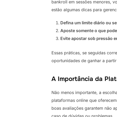
bankroll em sessões menores, vo
estão algumas dicas para gerenc
Defina um limite diário ou s
Aposte somente o que pode
Evite apostar sob pressão 
Essas práticas, se seguidas cor
oportunidades de ganhar a partir
A Importância da Pla
Não menos importante, a escolha
plataformas online que oferece
boas avaliações garantem não ap
caso de dúvidas ou problemas.