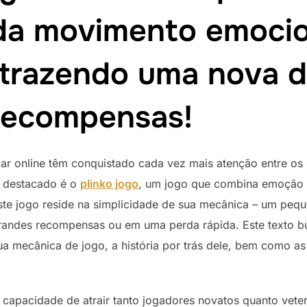
da movimento emoci
o trazendo uma nova 
 recompensas!
ar online têm conquistado cada vez mais atenção entre os 
e destacado é o
plinko jogo
, um jogo que combina emoção 
este jogo reside na simplicidade de sua mecânica – um peq
andes recompensas ou em uma perda rápida. Este texto bu
a mecânica de jogo, a história por trás dele, bem como as 
a capacidade de atrair tanto jogadores novatos quanto vet