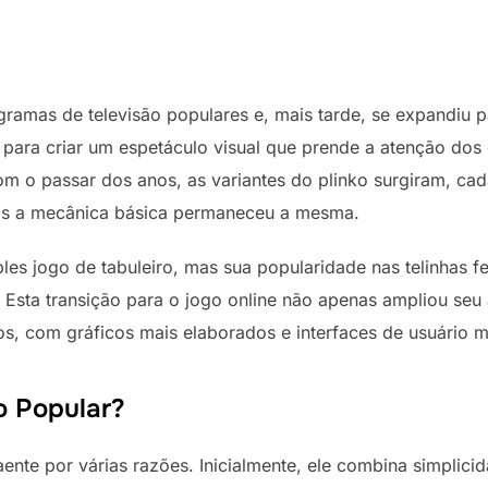
ramas de televisão populares e, mais tarde, se expandiu p
o para criar um espetáculo visual que prende a atenção do
Com o passar dos anos, as variantes do plinko surgiram, c
mas a mecânica básica permaneceu a mesma.
s jogo de tabuleiro, mas sua popularidade nas telinhas f
. Esta transição para o jogo online não apenas ampliou seu
s, com gráficos mais elaborados e interfaces de usuário m
o Popular?
aente por várias razões. Inicialmente, ele combina simplic