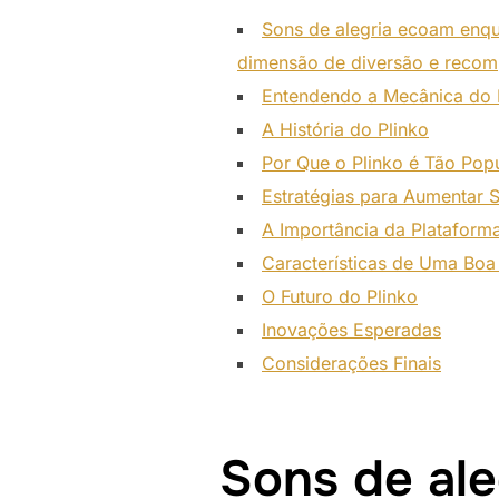
Sons de alegria ecoam enq
dimensão de diversão e recom
Entendendo a Mecânica do 
A História do Plinko
Por Que o Plinko é Tão Pop
Estratégias para Aumentar 
A Importância da Plataform
Características de Uma Boa
O Futuro do Plinko
Inovações Esperadas
Considerações Finais
Sons de al