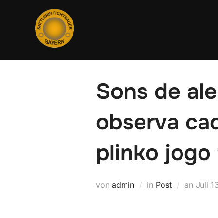
Zum
Inhalt
springen
Sons de al
observa ca
plinko jogo
Veröff
von
admin
in
Post
an
Juli 1
am