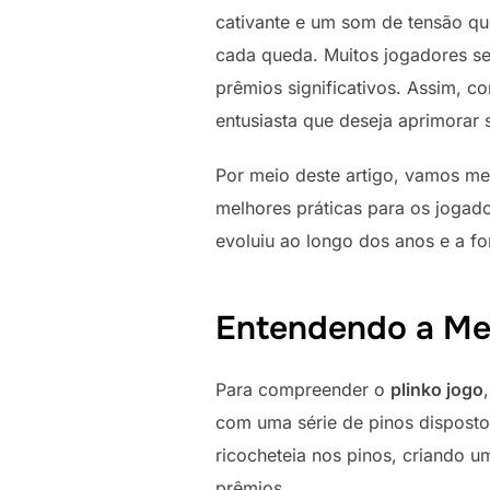
cativante e um som de tensão q
cada queda. Muitos jogadores se
prêmios significativos. Assim, c
entusiasta que deseja aprimorar 
Por meio deste artigo, vamos me
melhores práticas para os jogad
evoluiu ao longo dos anos e a 
Entendendo a Mec
Para compreender o
plinko jogo
com uma série de pinos disposto
ricocheteia nos pinos, criando 
prêmios.