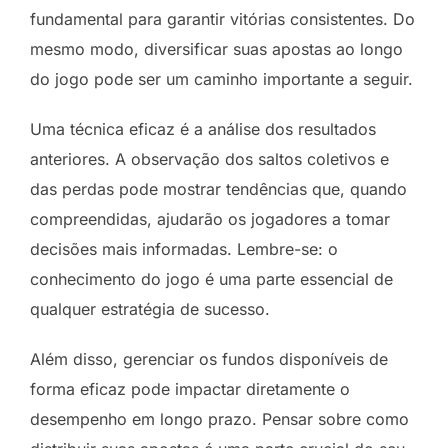
fundamental para garantir vitórias consistentes. Do
mesmo modo, diversificar suas apostas ao longo
do jogo pode ser um caminho importante a seguir.
Uma técnica eficaz é a análise dos resultados
anteriores. A observação dos saltos coletivos e
das perdas pode mostrar tendências que, quando
compreendidas, ajudarão os jogadores a tomar
decisões mais informadas. Lembre-se: o
conhecimento do jogo é uma parte essencial de
qualquer estratégia de sucesso.
Além disso, gerenciar os fundos disponíveis de
forma eficaz pode impactar diretamente o
desempenho em longo prazo. Pensar sobre como