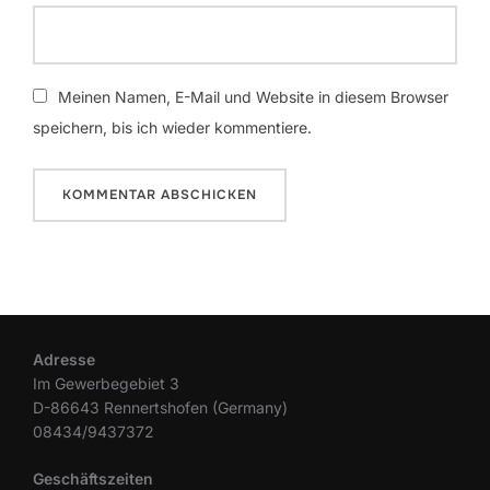
Meinen Namen, E-Mail und Website in diesem Browser
speichern, bis ich wieder kommentiere.
Adresse
Im Gewerbegebiet 3
D-86643 Rennertshofen (Germany)
08434/9437372
Geschäftszeiten