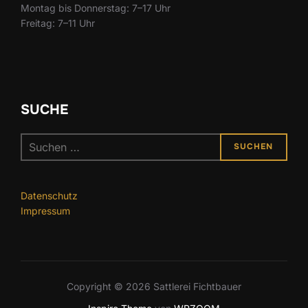
Montag bis Donnerstag: 7–17 Uhr
Freitag: 7–11 Uhr
SUCHE
Suchen
SUCHEN
nach:
Datenschutz
Impressum
Copyright © 2026 Sattlerei Fichtbauer