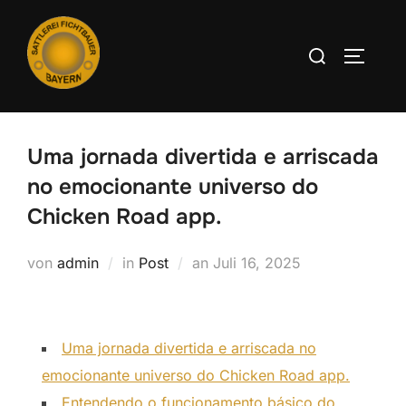
Zum
Inhalt
Suchen
SEITEN
springen
nach:
Uma jornada divertida e arriscada
no emocionante universo do
Chicken Road app.
Veröffentlicht
von
admin
in
Post
an
Juli 16, 2025
am
Uma jornada divertida e arriscada no
emocionante universo do Chicken Road app.
Entendendo o funcionamento básico do