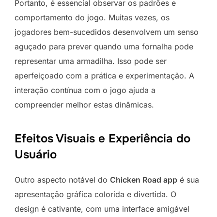
Portanto, é essencial observar os padrões e
comportamento do jogo. Muitas vezes, os
jogadores bem-sucedidos desenvolvem um senso
aguçado para prever quando uma fornalha pode
representar uma armadilha. Isso pode ser
aperfeiçoado com a prática e experimentação. A
interação contínua com o jogo ajuda a
compreender melhor estas dinâmicas.
Efeitos Visuais e Experiência do
Usuário
Outro aspecto notável do
Chicken Road app
é sua
apresentação gráfica colorida e divertida. O
design é cativante, com uma interface amigável