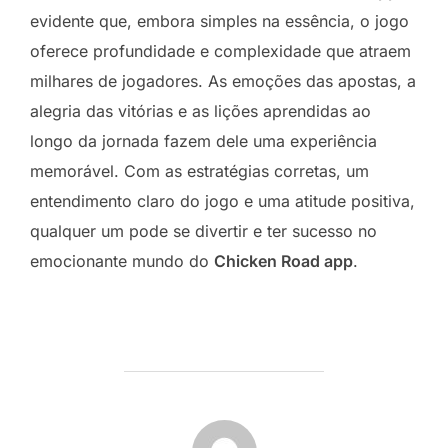
evidente que, embora simples na essência, o jogo
oferece profundidade e complexidade que atraem
milhares de jogadores. As emoções das apostas, a
alegria das vitórias e as lições aprendidas ao
longo da jornada fazem dele uma experiência
memorável. Com as estratégias corretas, um
entendimento claro do jogo e uma atitude positiva,
qualquer um pode se divertir e ter sucesso no
emocionante mundo do
Chicken Road app
.
BEITRAGSAUTOR