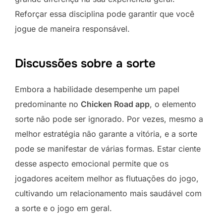
Reforçar essa disciplina pode garantir que você
jogue de maneira responsável.
Discussões sobre a sorte
Embora a habilidade desempenhe um papel
predominante no
Chicken Road app
, o elemento
sorte não pode ser ignorado. Por vezes, mesmo a
melhor estratégia não garante a vitória, e a sorte
pode se manifestar de várias formas. Estar ciente
desse aspecto emocional permite que os
jogadores aceitem melhor as flutuações do jogo,
cultivando um relacionamento mais saudável com
a sorte e o jogo em geral.