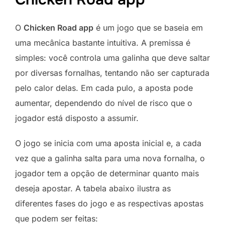
O
Chicken Road app
é um jogo que se baseia em
uma mecânica bastante intuitiva. A premissa é
simples: você controla uma galinha que deve saltar
por diversas fornalhas, tentando não ser capturada
pelo calor delas. Em cada pulo, a aposta pode
aumentar, dependendo do nível de risco que o
jogador está disposto a assumir.
O jogo se inicia com uma aposta inicial e, a cada
vez que a galinha salta para uma nova fornalha, o
jogador tem a opção de determinar quanto mais
deseja apostar. A tabela abaixo ilustra as
diferentes fases do jogo e as respectivas apostas
que podem ser feitas: