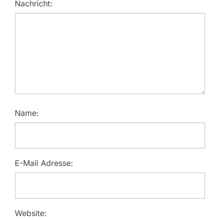
Nachricht:
Name:
E-Mail Adresse:
Website: